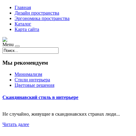
Главная
Дизайн пространства
Эргономика пространства
Каталог
Карта сайта
Menu
Мы рекомендуем
Минимализм
Стили интерьера
Цветовые решения
Скандинавский стиль в интерьере
Не случайно, живущие в скандинавских странах люди...
Читать далее