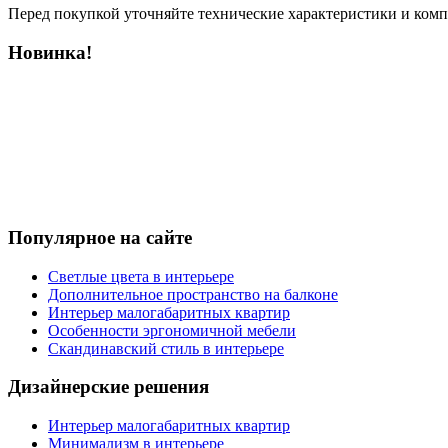
Перед покупкой уточняйте технические характеристики и ком
Новинка!
Популярное на сайте
Светлые цвета в интерьере
Дополнительное пространство на балконе
Интерьер малогабаритных квартир
Особенности эргономичной мебели
Скандинавский стиль в интерьере
Дизайнерские решения
Интерьер малогабаритных квартир
Минимализм в интерьере