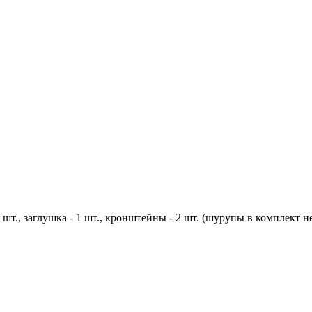
 шт., заглушка - 1 шт., кронштейны - 2 шт. (шурупы в комплект н