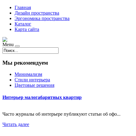
Главная
Дизайн пространства
Эргономика пространства
Каталог
Карта сайта
Menu
Мы рекомендуем
Минимализм
Стили интерьера
Цветовые решения
Интерьер малогабаритных квартир
Часто журналы об интерьере публикуют статьи об офо...
Читать далее