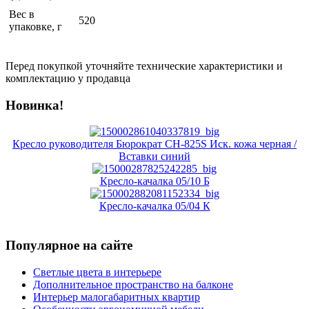
Вес в
520
упаковке, г
Перед покупкой уточняйте технические характеристики и
комплектацию у продавца
Новинка!
Кресло руководителя Бюрократ CH-825S Иск. кожа черная /
Вставки синий
Кресло-качалка 05/10 Б
Кресло-качалка 05/04 К
Популярное на сайте
Светлые цвета в интерьере
Дополнительное пространство на балконе
Интерьер малогабаритных квартир