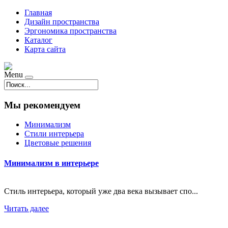
Главная
Дизайн пространства
Эргономика пространства
Каталог
Карта сайта
Menu
Мы рекомендуем
Минимализм
Стили интерьера
Цветовые решения
Минимализм в интерьере
Стиль интерьера, который уже два века вызывает спо...
Читать далее