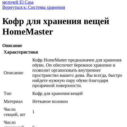
мелочей El Casa
Вернуться к: Системы хранения
Кофр для хранения вещей
HomeMaster
Описание
Характеристики
Кофр HomeMaster предназначен для хранения
обуви. Он обеспечит бережное хранение и
позволит организовать внутреннее
Описание
пространство вашего дома. Вы всегда, быстро
найдете нужную пару обуви благодаря
прозрачной поверхности.
Тип
Кофр для хранения вещей
Материал
Нетканое волокно
Число
1
секций, шт
Число