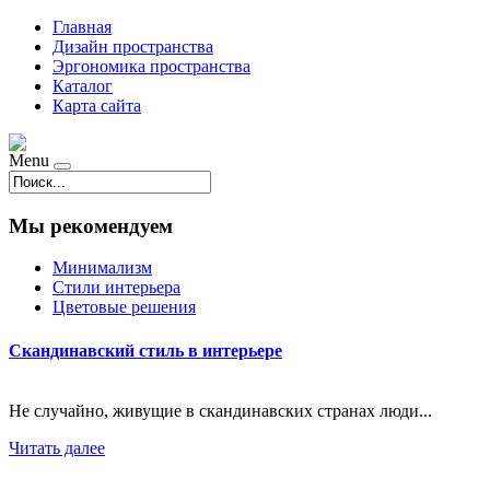
Главная
Дизайн пространства
Эргономика пространства
Каталог
Карта сайта
Menu
Мы рекомендуем
Минимализм
Стили интерьера
Цветовые решения
Скандинавский стиль в интерьере
Не случайно, живущие в скандинавских странах люди...
Читать далее