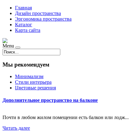
Главная
Дизайн пространства
Эргономика пространства
Каталог
Карта сайта
Menu
Мы рекомендуем
Минимализм
Стили интерьера
Цветовые решения
Дополнительное пространство на балконе
Почти в любом жилом помещении есть балкон или лодж...
Читать далее