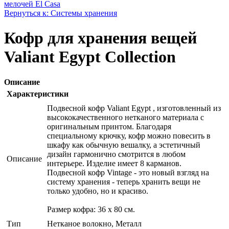
мелочей El Casa
Вернуться к: Системы хранения
Кофр для хранения вещей
Valiant Egypt Collection
Описание
Характеристики
Подвесной кофр Valiant Egypt , изготовленный из
высококачественного нетканого материала с
оригинальным принтом. Благодаря
специальному крючку, кофр можно повесить в
шкафу как обычную вешалку, а эстетичный
дизайн гармонично смотрится в любом
Описание
интерьере. Изделие имеет 8 карманов.
Подвесной кофр Vintage - это новый взгляд на
систему хранения - теперь хранить вещи не
только удобно, но и красиво.
Размер кофра: 36 х 80 см.
Тип
Нетканое волокно, Металл