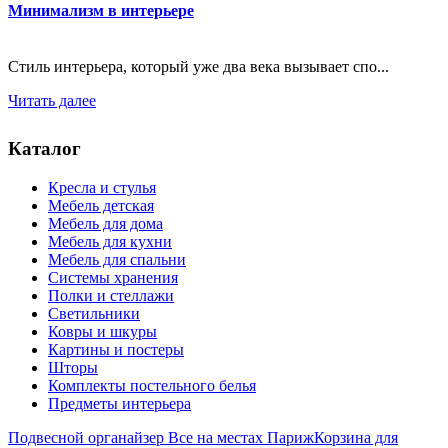
Минимализм в интерьере
Стиль интерьера, который уже два века вызывает спо...
Читать далее
Каталог
Кресла и стулья
Мебель детская
Мебель для дома
Мебель для кухни
Мебель для спальни
Системы хранения
Полки и стеллажи
Светильники
Ковры и шкуры
Картины и постеры
Шторы
Комплекты постельного белья
Предметы интерьера
Подвесной органайзер Все на местах Париж
Корзина для