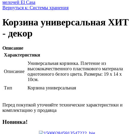
мелочей El Casa
Вернуться к: Системы хранения
Корзина универсальная ХИТ
- декор
Описание
Характеристики
Универсальная корзинка. Плетение из
высококачественного пластикового материала
Описание
однотонного белого цвета. Размеры: 19 х 14 х
10см.
Тип
Корзина универсальная
Перед покупкой уточняйте технические характеристики и
комплектацию у продавца
Новинка!