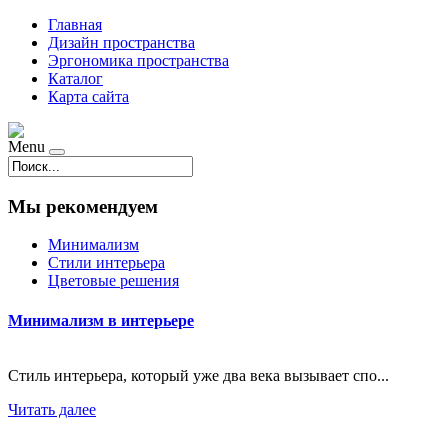
Главная
Дизайн пространства
Эргономика пространства
Каталог
Карта сайта
Menu
Мы рекомендуем
Минимализм
Стили интерьера
Цветовые решения
Минимализм в интерьере
Стиль интерьера, который уже два века вызывает спо...
Читать далее