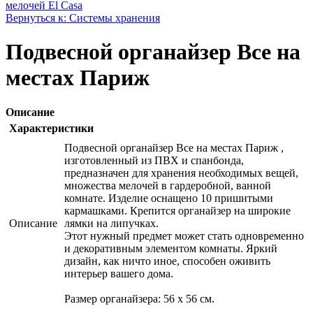
мелочей El Casa
Вернуться к: Системы хранения
Подвесной органайзер Все на
местах Париж
Описание
Характеристики
Подвесной органайзер Все на местах Париж ,
изготовленный из ПВХ и спанбонда,
предназначен для хранения необходимых вещей,
множества мелочей в гардеробной, ванной
комнате. Изделие оснащено 10 пришитыми
кармашками. Крепится органайзер на широкие
Описание
лямки на липучках.
Этот нужный предмет может стать одновременно
и декоративным элементом комнаты. Яркий
дизайн, как ничто иное, способен оживить
интерьер вашего дома.
Размер органайзера: 56 х 56 см.