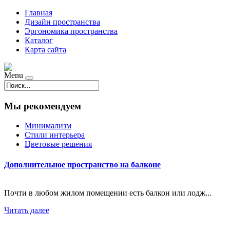
Главная
Дизайн пространства
Эргономика пространства
Каталог
Карта сайта
Menu
Мы рекомендуем
Минимализм
Стили интерьера
Цветовые решения
Дополнительное пространство на балконе
Почти в любом жилом помещении есть балкон или лодж...
Читать далее