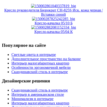
Кресло руководителя Бюрократ CH-825S Иск. кожа черная /
Вставки синий
Кресло-качалка 05/10 Б
Кресло-качалка 05/04 К
Популярное на сайте
Светлые цвета в интерьере
Дополнительное пространство на балконе
Интерьер малогабаритных квартир
Особенности эргономичной мебели
Скандинавский стиль в интерьере
Дизайнерские решения
Скандинавский стиль в интерьере
Интерьер в американском стиле
Минимализм в интерьере
Интерьер малогабаритных квартир