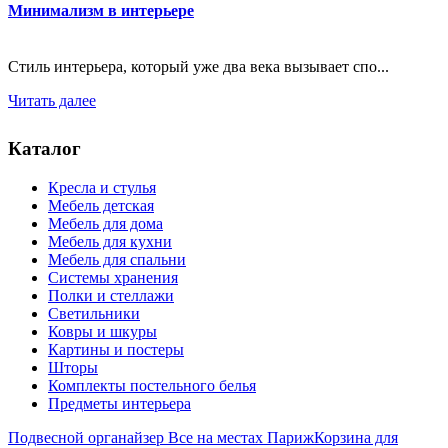
Минимализм в интерьере
Стиль интерьера, который уже два века вызывает спо...
Читать далее
Каталог
Кресла и стулья
Мебель детская
Мебель для дома
Мебель для кухни
Мебель для спальни
Системы хранения
Полки и стеллажи
Светильники
Ковры и шкуры
Картины и постеры
Шторы
Комплекты постельного белья
Предметы интерьера
Подвесной органайзер Все на местах Париж
Корзина для