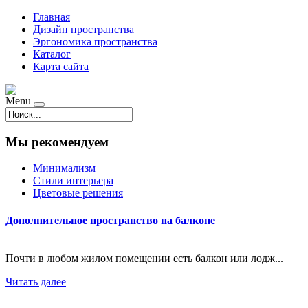
Главная
Дизайн пространства
Эргономика пространства
Каталог
Карта сайта
Menu
Мы рекомендуем
Минимализм
Стили интерьера
Цветовые решения
Дополнительное пространство на балконе
Почти в любом жилом помещении есть балкон или лодж...
Читать далее