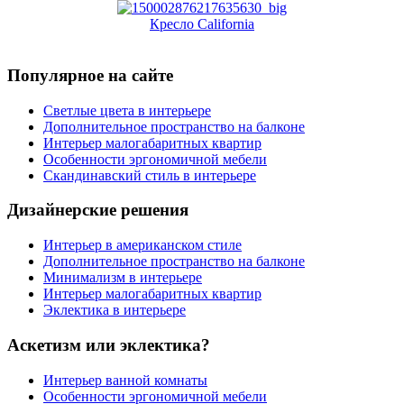
Кресло California
Популярное на сайте
Светлые цвета в интерьере
Дополнительное пространство на балконе
Интерьер малогабаритных квартир
Особенности эргономичной мебели
Скандинавский стиль в интерьере
Дизайнерские решения
Интерьер в американском стиле
Дополнительное пространство на балконе
Минимализм в интерьере
Интерьер малогабаритных квартир
Эклектика в интерьере
Аскетизм или эклектика?
Интерьер ванной комнаты
Особенности эргономичной мебели