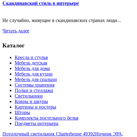
Скандинавский стиль в интерьере
Не случайно, живущие в скандинавских странах люди...
Читать далее
Каталог
Кресла и стулья
Мебель детская
Мебель для дома
Мебель для кухни
Мебель для спальни
Системы хранения
Полки и стеллажи
Светильники
Ковры и шкуры
Картины и постеры
Шторы
Комплекты постельного белья
Предметы интерьера
Потолочный светильник Charterhouse 49392
Ночник ЭРА,