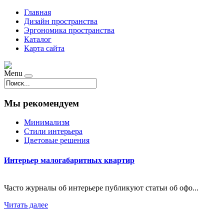
Главная
Дизайн пространства
Эргономика пространства
Каталог
Карта сайта
Menu
Мы рекомендуем
Минимализм
Стили интерьера
Цветовые решения
Интерьер малогабаритных квартир
Часто журналы об интерьере публикуют статьи об офо...
Читать далее