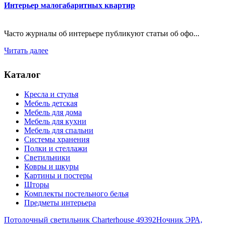
Интерьер малогабаритных квартир
Часто журналы об интерьере публикуют статьи об офо...
Читать далее
Каталог
Кресла и стулья
Мебель детская
Мебель для дома
Мебель для кухни
Мебель для спальни
Системы хранения
Полки и стеллажи
Светильники
Ковры и шкуры
Картины и постеры
Шторы
Комплекты постельного белья
Предметы интерьера
Потолочный светильник Charterhouse 49392
Ночник ЭРА,