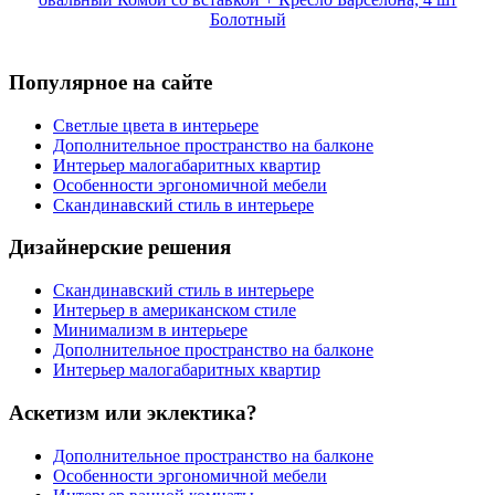
Болотный
Популярное на сайте
Светлые цвета в интерьере
Дополнительное пространство на балконе
Интерьер малогабаритных квартир
Особенности эргономичной мебели
Скандинавский стиль в интерьере
Дизайнерские решения
Скандинавский стиль в интерьере
Интерьер в американском стиле
Минимализм в интерьере
Дополнительное пространство на балконе
Интерьер малогабаритных квартир
Аскетизм или эклектика?
Дополнительное пространство на балконе
Особенности эргономичной мебели