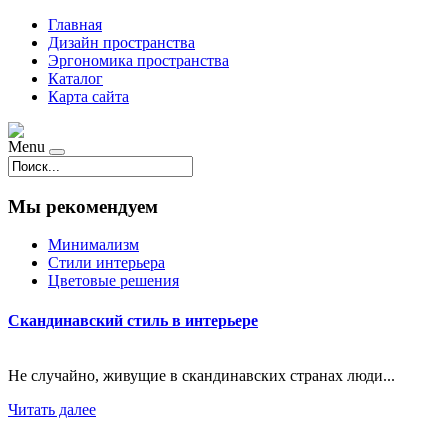
Главная
Дизайн пространства
Эргономика пространства
Каталог
Карта сайта
Menu
Мы рекомендуем
Минимализм
Стили интерьера
Цветовые решения
Скандинавский стиль в интерьере
Не случайно, живущие в скандинавских странах люди...
Читать далее