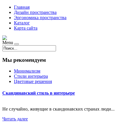
Главная
Дизайн пространства
Эргономика пространства
Каталог
Карта сайта
Menu
Мы рекомендуем
Минимализм
Стили интерьера
Цветовые решения
Скандинавский стиль в интерьере
Не случайно, живущие в скандинавских странах люди...
Читать далее