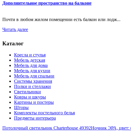
Дополнительное пространство на балконе
Почти в любом жилом помещении есть балкон или лодж...
Читать далее
Каталог
Кресла и стулья
Мебель детская
Мебель для дома
Мебель для кухни
Мебель для спальни
Системы хранения
Полки и стеллажи
Светильники
Ковры и шкуры
Картины и постеры
Шторы
Комплекты постельного белья
Предметы интерьера
Потолочный светильник Charterhouse 49392
Ночник ЭРА, цвет: