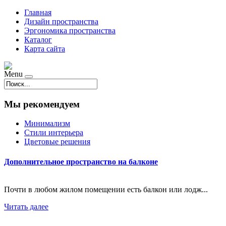
Главная
Дизайн пространства
Эргономика пространства
Каталог
Карта сайта
Menu
Мы рекомендуем
Минимализм
Стили интерьера
Цветовые решения
Дополнительное пространство на балконе
Почти в любом жилом помещении есть балкон или лодж...
Читать далее