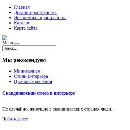
Главная
Дизайн пространства
Эргономика пространства
Каталог
Карта сайта
Menu
Мы рекомендуем
Минимализм
Стили интерьера
Цветовые решения
Скандинавский стиль в интерьере
Не случайно, живущие в скандинавских странах люди...
Читать далее