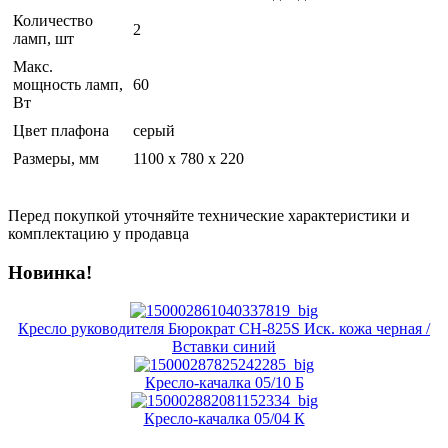
Количество
2
ламп, шт
Макс.
мощность ламп,
60
Вт
Цвет плафона
серый
Размеры, мм
1100 x 780 x 220
Перед покупкой уточняйте технические характеристики и
комплектацию у продавца
Новинка!
Кресло руководителя Бюрократ CH-825S Иск. кожа черная /
Вставки синий
Кресло-качалка 05/10 Б
Кресло-качалка 05/04 К