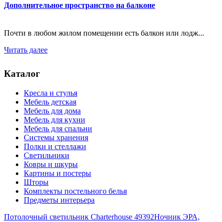
Дополнительное пространство на балконе
Почти в любом жилом помещении есть балкон или лодж...
Читать далее
Каталог
Кресла и стулья
Мебель детская
Мебель для дома
Мебель для кухни
Мебель для спальни
Системы хранения
Полки и стеллажи
Светильники
Ковры и шкуры
Картины и постеры
Шторы
Комплекты постельного белья
Предметы интерьера
Потолочный светильник Charterhouse 49392
Ночник ЭРА,