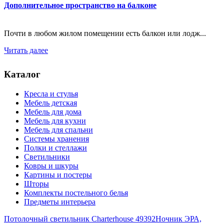
Дополнительное пространство на балконе
Почти в любом жилом помещении есть балкон или лодж...
Читать далее
Каталог
Кресла и стулья
Мебель детская
Мебель для дома
Мебель для кухни
Мебель для спальни
Системы хранения
Полки и стеллажи
Светильники
Ковры и шкуры
Картины и постеры
Шторы
Комплекты постельного белья
Предметы интерьера
Потолочный светильник Charterhouse 49392
Ночник ЭРА,