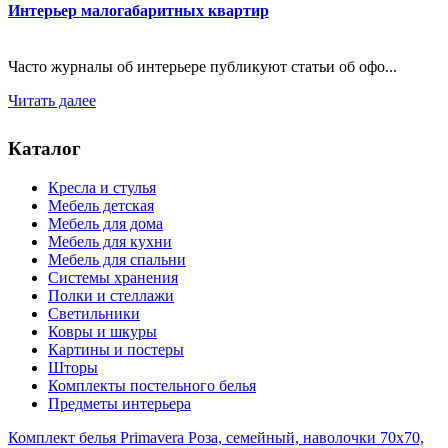
Интерьер малогабаритных квартир
Часто журналы об интерьере публикуют статьи об офо...
Читать далее
Каталог
Кресла и стулья
Мебель детская
Мебель для дома
Мебель для кухни
Мебель для спальни
Системы хранения
Полки и стеллажи
Светильники
Ковры и шкуры
Картины и постеры
Шторы
Комплекты постельного белья
Предметы интерьера
Комплект белья Primavera Роза, семейный, наволочки 70x70,