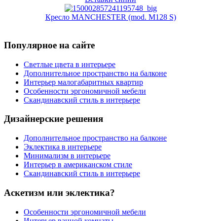
Кресло MANCHESTER (mod. M128 S)
Популярное на сайте
Светлые цвета в интерьере
Дополнительное пространство на балконе
Интерьер малогабаритных квартир
Особенности эргономичной мебели
Скандинавский стиль в интерьере
Дизайнерские решения
Дополнительное пространство на балконе
Эклектика в интерьере
Минимализм в интерьере
Интерьер в американском стиле
Скандинавский стиль в интерьере
Аскетизм или эклектика?
Особенности эргономичной мебели
Интерьер ванной комнаты