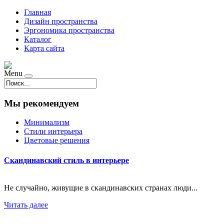
Главная
Дизайн пространства
Эргономика пространства
Каталог
Карта сайта
Menu
Мы рекомендуем
Минимализм
Стили интерьера
Цветовые решения
Скандинавский стиль в интерьере
Не случайно, живущие в скандинавских странах люди...
Читать далее