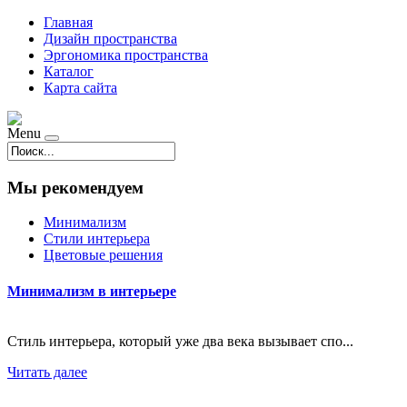
Главная
Дизайн пространства
Эргономика пространства
Каталог
Карта сайта
Menu
Мы рекомендуем
Минимализм
Стили интерьера
Цветовые решения
Минимализм в интерьере
Стиль интерьера, который уже два века вызывает спо...
Читать далее