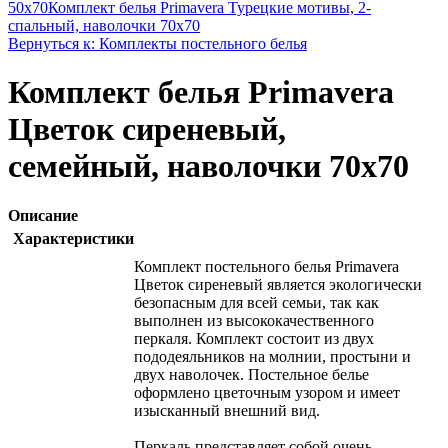
50x70
Комплект белья Primavera Турецкие мотивы, 2-
спальный, наволочки 70x70
Вернуться к: Комплекты постельного белья
Комплект белья Primavera
Цветок сиреневый,
семейный, наволочки 70x70
Описание
Характеристики
Комплект постельного белья Primavera
Цветок сиреневый является экологически
безопасным для всей семьи, так как
выполнен из высококачественного
перкаля. Комплект состоит из двух
пододеяльников на молнии, простыни и
двух наволочек. Постельное белье
оформлено цветочным узором и имеет
изысканный внешний вид.
Перкаль представляет собой очень