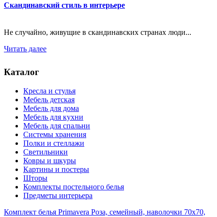
Скандинавский стиль в интерьере
Не случайно, живущие в скандинавских странах люди...
Читать далее
Каталог
Кресла и стулья
Мебель детская
Мебель для дома
Мебель для кухни
Мебель для спальни
Системы хранения
Полки и стеллажи
Светильники
Ковры и шкуры
Картины и постеры
Шторы
Комплекты постельного белья
Предметы интерьера
Комплект белья Primavera Роза, семейный, наволочки 70x70,