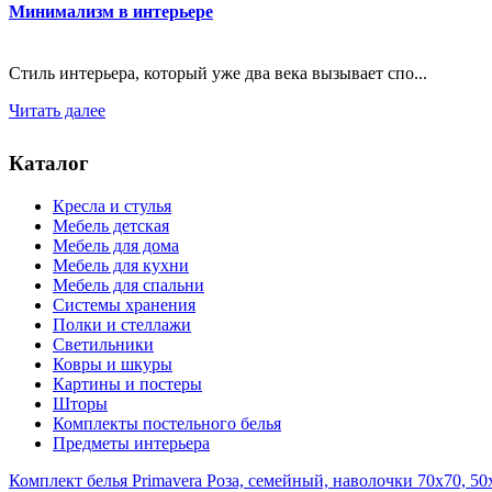
Минимализм в интерьере
Стиль интерьера, который уже два века вызывает спо...
Читать далее
Каталог
Кресла и стулья
Мебель детская
Мебель для дома
Мебель для кухни
Мебель для спальни
Системы хранения
Полки и стеллажи
Светильники
Ковры и шкуры
Картины и постеры
Шторы
Комплекты постельного белья
Предметы интерьера
Комплект белья Primavera Роза, семейный, наволочки 70x70, 50