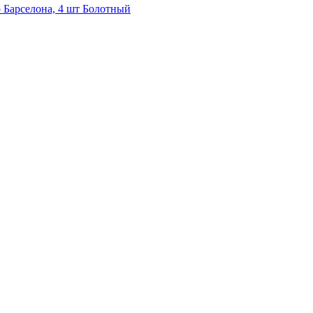
 Барселона, 4 шт Болотный