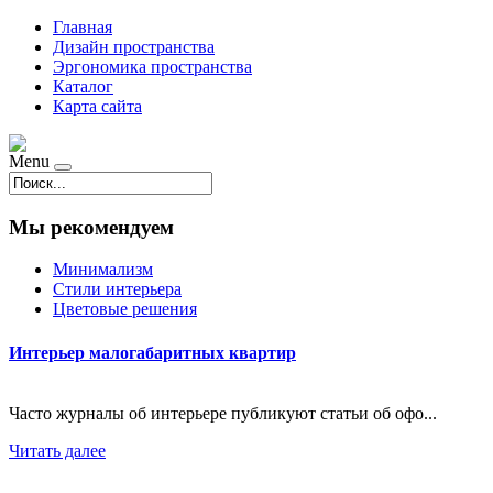
Главная
Дизайн пространства
Эргономика пространства
Каталог
Карта сайта
Menu
Мы рекомендуем
Минимализм
Стили интерьера
Цветовые решения
Интерьер малогабаритных квартир
Часто журналы об интерьере публикуют статьи об офо...
Читать далее