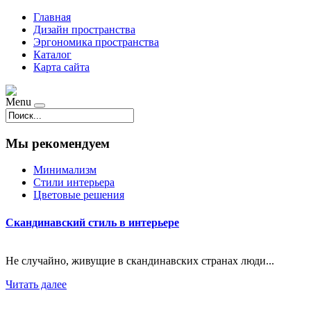
Главная
Дизайн пространства
Эргономика пространства
Каталог
Карта сайта
Menu
Мы рекомендуем
Минимализм
Стили интерьера
Цветовые решения
Скандинавский стиль в интерьере
Не случайно, живущие в скандинавских странах люди...
Читать далее