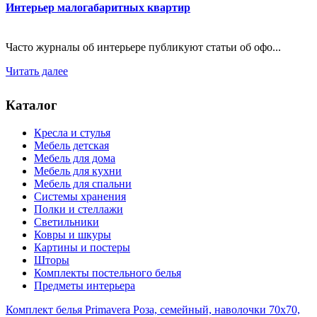
Интерьер малогабаритных квартир
Часто журналы об интерьере публикуют статьи об офо...
Читать далее
Каталог
Кресла и стулья
Мебель детская
Мебель для дома
Мебель для кухни
Мебель для спальни
Системы хранения
Полки и стеллажи
Светильники
Ковры и шкуры
Картины и постеры
Шторы
Комплекты постельного белья
Предметы интерьера
Комплект белья Primavera Роза, семейный, наволочки 70x70,