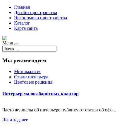
Главная
Дизайн пространства
Эргономика пространства
Каталог
Карта сайта
Menu
Мы рекомендуем
Минимализм
Стили интерьера
Цветовые решения
Интерьер малогабаритных квартир
Часто журналы об интерьере публикуют статьи об офо...
Читать далее