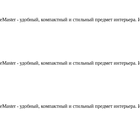
Master - удобный, компактный и стильный предмет интерьера. Из
Master - удобный, компактный и стильный предмет интерьера. Из
Master - удобный, компактный и стильный предмет интерьера. Из