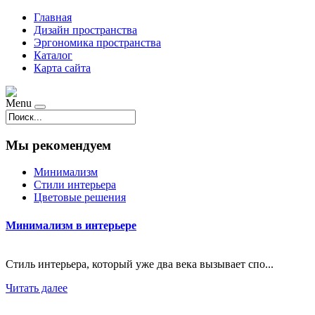
Главная
Дизайн пространства
Эргономика пространства
Каталог
Карта сайта
Menu
Мы рекомендуем
Минимализм
Стили интерьера
Цветовые решения
Минимализм в интерьере
Стиль интерьера, который уже два века вызывает спо...
Читать далее