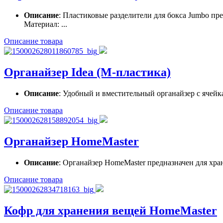
Описание
: Пластиковые разделители для бокса Jumbo пр
Материал: ...
Описание товара
Органайзер Idea (М-пластика)
Описание
: Удобный и вместительный органайзер с ячейк
Описание товара
Органайзер HomeMaster
Описание
: Органайзер HomeMaster предназначен для хран
Описание товара
Кофр для хранения вещей HomeMaster