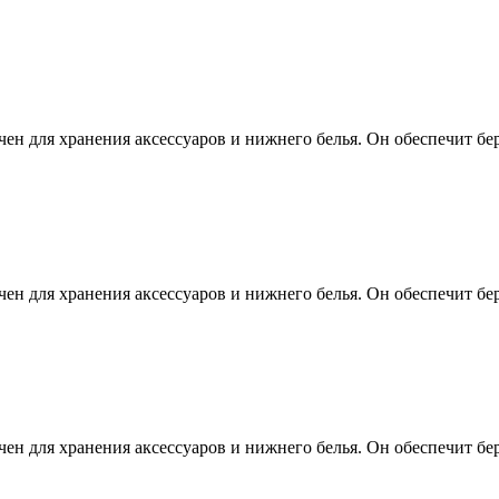
чен для хранения аксессуаров и нижнего белья. Он обеспечит бер
чен для хранения аксессуаров и нижнего белья. Он обеспечит бер
чен для хранения аксессуаров и нижнего белья. Он обеспечит бер