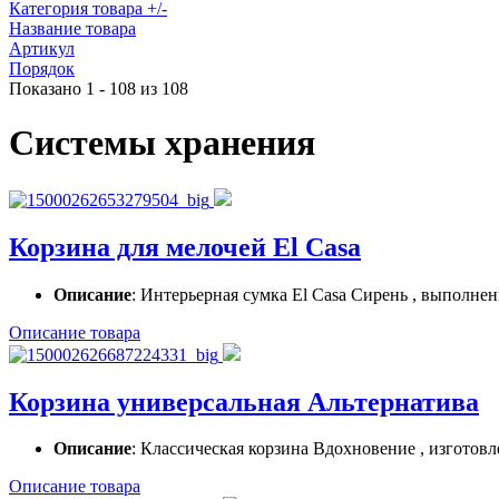
Категория товара +/-
Название товара
Артикул
Порядок
Показано 1 - 108 из 108
Системы хранения
Корзина для мелочей El Casa
Описание
: Интерьерная сумка El Casa Сирень , выполне
Описание товара
Корзина универсальная Альтернатива
Описание
: Классическая корзина Вдохновение , изготовле
Описание товара