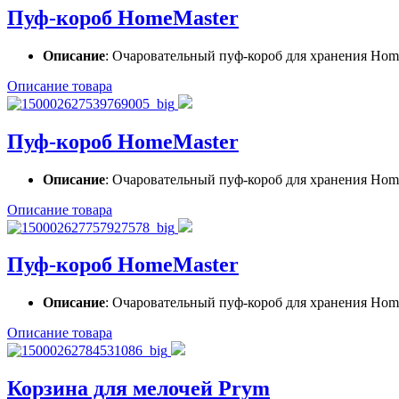
Пуф-короб HomeMaster
Описание
: Очаровательный пуф-короб для хранения Home
Описание товара
Пуф-короб HomeMaster
Описание
: Очаровательный пуф-короб для хранения Home
Описание товара
Пуф-короб HomeMaster
Описание
: Очаровательный пуф-короб для хранения Home
Описание товара
Корзина для мелочей Prym