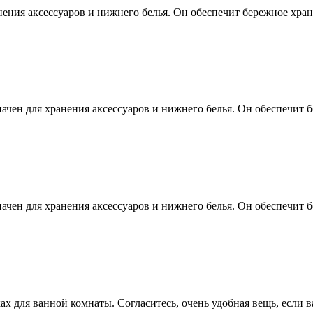
ения аксессуаров и нижнего белья. Он обеспечит бережное хране
ачен для хранения аксессуаров и нижнего белья. Он обеспечит б
ачен для хранения аксессуаров и нижнего белья. Он обеспечит б
х для ванной комнаты. Согласитесь, очень удобная вещь, если ва