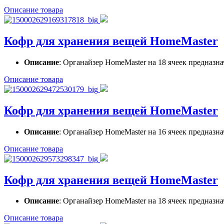
Описание товара
Кофр для хранения вещей HomeMaster
Описание
: Органайзер HomeMaster на 18 ячеек предназна
Описание товара
Кофр для хранения вещей HomeMaster
Описание
: Органайзер HomeMaster на 16 ячеек предназна
Описание товара
Кофр для хранения вещей HomeMaster
Описание
: Органайзер HomeMaster на 18 ячеек предназна
Описание товара