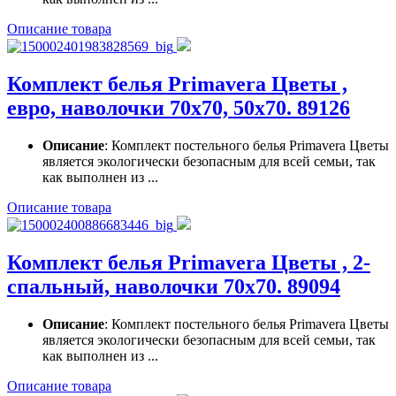
Описание товара
Комплект белья Primavera Цветы ,
евро, наволочки 70x70, 50x70. 89126
Описание
: Комплект постельного белья Primavera Цветы
является экологически безопасным для всей семьи, так
как выполнен из ...
Описание товара
Комплект белья Primavera Цветы , 2-
спальный, наволочки 70x70. 89094
Описание
: Комплект постельного белья Primavera Цветы
является экологически безопасным для всей семьи, так
как выполнен из ...
Описание товара