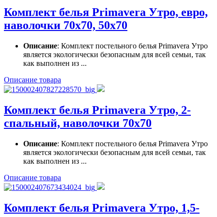
Комплект белья Primavera Утро, евро,
наволочки 70x70, 50x70
Описание
: Комплект постельного белья Primavera Утро
является экологически безопасным для всей семьи, так
как выполнен из ...
Описание товара
Комплект белья Primavera Утро, 2-
спальный, наволочки 70x70
Описание
: Комплект постельного белья Primavera Утро
является экологически безопасным для всей семьи, так
как выполнен из ...
Описание товара
Комплект белья Primavera Утро, 1,5-