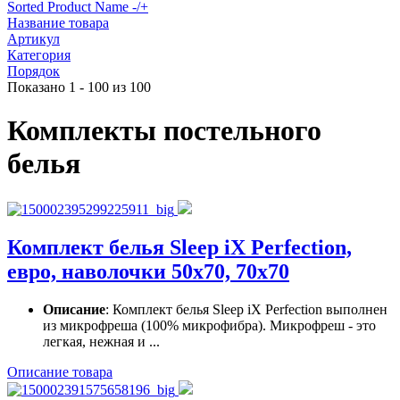
Sorted Product Name -/+
Название товара
Артикул
Категория
Порядок
Показано 1 - 100 из 100
Комплекты постельного
белья
Комплект белья Sleep iX Perfection,
евро, наволочки 50х70, 70х70
Описание
: Комплект белья Sleep iX Perfection выполнен
из микрофреша (100% микрофибра). Микрофреш - это
легкая, нежная и ...
Описание товара