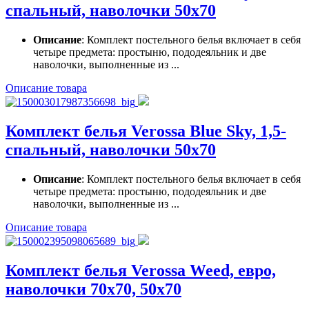
спальный, наволочки 50х70
Описание
: Комплект постельного белья включает в себя
четыре предмета: простыню, пододеяльник и две
наволочки, выполненные из ...
Описание товара
Комплект белья Verossa Вlue Sky, 1,5-
спальный, наволочки 50х70
Описание
: Комплект постельного белья включает в себя
четыре предмета: простыню, пододеяльник и две
наволочки, выполненные из ...
Описание товара
Комплект белья Verossa Weed, евро,
наволочки 70х70, 50х70