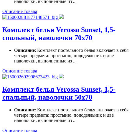
наволочки, выполненные из ...
Описание товара
Комплект белья Verossa Sunset, 1,5-
спальный, наволочки 70х70
Описание
: Комплект постельного белья включает в себя
четыре предмета: простыню, пододеяльник и две
наволочки, выполненные из ...
Описание товара
Комплект белья Verossa Sunset, 1,5-
спальный, наволочки 50х70
Описание
: Комплект постельного белья включает в себя
четыре предмета: простыню, пододеяльник и две
наволочки, выполненные из ...
Описание товара