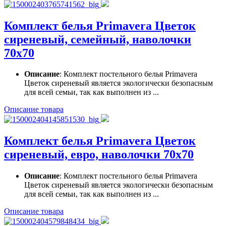
Комплект белья Primavera Цветок
сиреневый, семейный, наволочки
70x70
Описание
: Комплект постельного белья Primavera
Цветок сиреневый является экологически безопасным
для всей семьи, так как выполнен из ...
Описание товара
Комплект белья Primavera Цветок
сиреневый, евро, наволочки 70x70
Описание
: Комплект постельного белья Primavera
Цветок сиреневый является экологически безопасным
для всей семьи, так как выполнен из ...
Описание товара