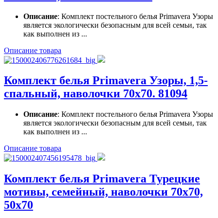
Описание
: Комплект постельного белья Primavera Узоры
является экологически безопасным для всей семьи, так
как выполнен из ...
Описание товара
Комплект белья Primavera Узоры, 1,5-
спальный, наволочки 70x70. 81094
Описание
: Комплект постельного белья Primavera Узоры
является экологически безопасным для всей семьи, так
как выполнен из ...
Описание товара
Комплект белья Primavera Турецкие
мотивы, семейный, наволочки 70x70,
50x70