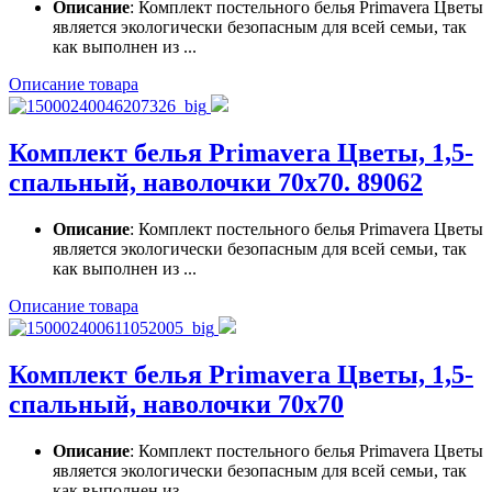
Описание
: Комплект постельного белья Primavera Цветы
является экологически безопасным для всей семьи, так
как выполнен из ...
Описание товара
Комплект белья Primavera Цветы, 1,5-
спальный, наволочки 70x70. 89062
Описание
: Комплект постельного белья Primavera Цветы
является экологически безопасным для всей семьи, так
как выполнен из ...
Описание товара
Комплект белья Primavera Цветы, 1,5-
спальный, наволочки 70x70
Описание
: Комплект постельного белья Primavera Цветы
является экологически безопасным для всей семьи, так
как выполнен из ...