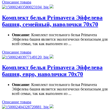
Описание товара
Комплект белья Primavera Эйфелева
башня, семейный, наволочки 70x70
Описание
: Комплект постельного белья Primavera
Эйфелева башня является экологически безопасным для
всей семьи, так как выполнен из ...
Описание товара
Комплект белья Primavera Эйфелева
башня, евро, наволочки 70x70
Описание
: Комплект постельного белья Primavera
Эйфелева башня является экологически безопасным для
всей семьи, так как выполнен из ...
Описание товара