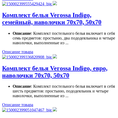
Комплект белья Verossa Indigo,
семейный, наволочки 70х70, 50х70
Описание
: Комплект постельного белья включает в себя
семь предметов: простыню, два пододеяльника и четыре
наволочки, выполненные из ...
Описание товара
Комплект белья Verossa Indigo, евро,
наволочки 70х70, 50х70
Описание
: Комплект постельного белья включает в себя
шесть предметов: простыню, пододеяльник и четыре
наволочки, выполненные из ...
Описание товара