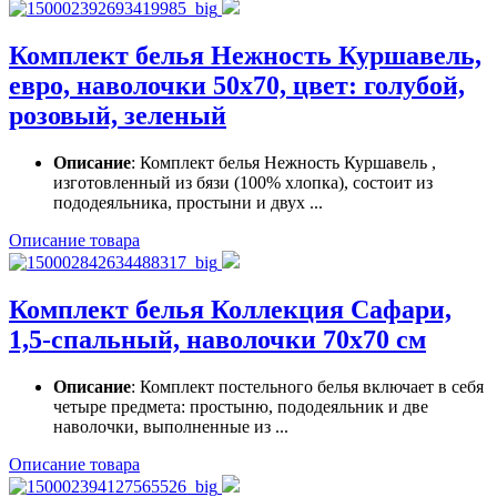
Комплект белья Нежность Куршавель,
евро, наволочки 50х70, цвет: голубой,
розовый, зеленый
Описание
: Комплект белья Нежность Куршавель ,
изготовленный из бязи (100% хлопка), состоит из
пододеяльника, простыни и двух ...
Описание товара
Комплект белья Коллекция Сафари,
1,5-спальный, наволочки 70x70 см
Описание
: Комплект постельного белья включает в себя
четыре предмета: простыню, пододеяльник и две
наволочки, выполненные из ...
Описание товара