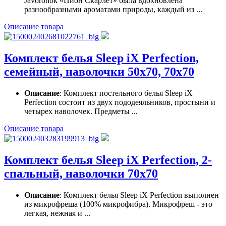
Javoronok «Пион Скарлет» была вдохновлена
разнообразными ароматами природы, каждый из ...
Описание товара
Комплект белья Sleep iX Perfection,
семейный, наволочки 50х70, 70х70
Описание
: Комплект постельного белья Sleep iX
Perfection состоит из двух пододеяльников, простыни и
четырех наволочек. Предметы ...
Описание товара
Комплект белья Sleep iX Perfection, 2-
спальный, наволочки 70х70
Описание
: Комплект белья Sleep iX Perfection выполнен
из микрофреша (100% микрофибра). Микрофреш - это
легкая, нежная и ...