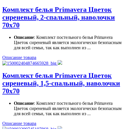
Комплект белья Primavera Цветок
сиреневый, 2-спальный, наволочки
70x70
Описание
: Комплект постельного белья Primavera
Цветок сиреневый является экологически безопасным
для всей семьи, так как выполнен из ...
Описание товара
Комплект белья Primavera Цветок
сиреневый, 1,5-спальный, наволочки
70x70
Описание
: Комплект постельного белья Primavera
Цветок сиреневый является экологически безопасным
для всей семьи, так как выполнен из ...
Описание товара