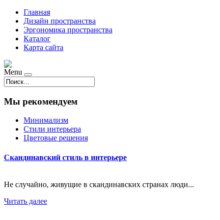
Главная
Дизайн пространства
Эргономика пространства
Каталог
Карта сайта
Menu
Мы рекомендуем
Минимализм
Стили интерьера
Цветовые решения
Скандинавский стиль в интерьере
Не случайно, живущие в скандинавских странах люди...
Читать далее