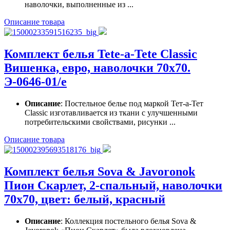
наволочки, выполненные из ...
Описание товара
Комплект белья Tete-a-Tete Classic
Вишенка, евро, наволочки 70х70.
Э-0646-01/е
Описание
: Постельное белье под маркой Тет-а-Тет
Classic изготавливается из ткани с улучшенными
потребительскими свойствами, рисунки ...
Описание товара
Комплект белья Sova & Javoronok
Пион Скарлет, 2-спальный, наволочки
70x70, цвет: белый, красный
Описание
: Коллекция постельного белья Sova &