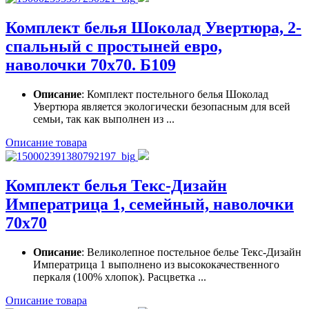
Комплект белья Шоколад Увертюра, 2-
спальный с простыней евро,
наволочки 70x70. Б109
Описание
: Комплект постельного белья Шоколад
Увертюра является экологически безопасным для всей
семьи, так как выполнен из ...
Описание товара
Комплект белья Текс-Дизайн
Императрица 1, семейный, наволочки
70х70
Описание
: Великолепное постельное белье Текс-Дизайн
Императрица 1 выполнено из высококачественного
перкаля (100% хлопок). Расцветка ...
Описание товара