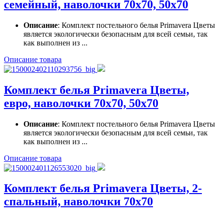
семейный, наволочки 70x70, 50x70
Описание
: Комплект постельного белья Primavera Цветы
является экологически безопасным для всей семьи, так
как выполнен из ...
Описание товара
Комплект белья Primavera Цветы,
евро, наволочки 70x70, 50x70
Описание
: Комплект постельного белья Primavera Цветы
является экологически безопасным для всей семьи, так
как выполнен из ...
Описание товара
Комплект белья Primavera Цветы, 2-
спальный, наволочки 70x70