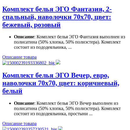
Комплект белья ЭГО Фантазия, 2-
спальный, наволочки 70x70, цвет:
бежевый, розовый
Описание
: Комплект белья ЭГО Фантазия выполнен из
полисатина (50% хлопка, 50% полиэстера). Комплект
состоит из пододеяльника, ...
Описание товара
Комплект белья ЭГО Вечер, евро,
наволочки 70x70, цвет: коричневый,
белый
Описание
: Комплект белья ЭГО Вечер выполнен из
полисатина (50% хлопка, 50% полиэстера). Комплект
состоит из пододеяльника, простыни ...
Описание товара