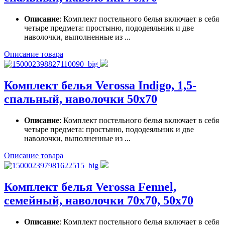
Описание
: Комплект постельного белья включает в себя
четыре предмета: простыню, пододеяльник и две
наволочки, выполненные из ...
Описание товара
Комплект белья Verossa Indigo, 1,5-
спальный, наволочки 50х70
Описание
: Комплект постельного белья включает в себя
четыре предмета: простыню, пододеяльник и две
наволочки, выполненные из ...
Описание товара
Комплект белья Verossa Fennel,
семейный, наволочки 70х70, 50х70
Описание
: Комплект постельного белья включает в себя