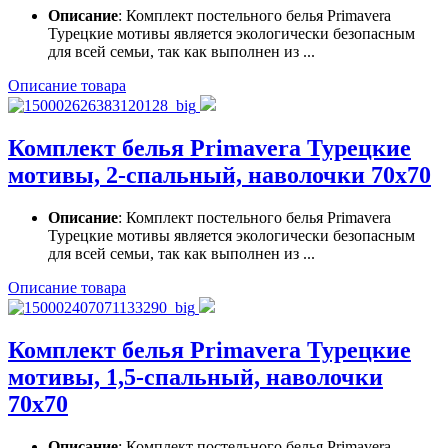
Описание
: Комплект постельного белья Primavera
Турецкие мотивы является экологически безопасным
для всей семьи, так как выполнен из ...
Описание товара
Комплект белья Primavera Турецкие
мотивы, 2-спальный, наволочки 70x70
Описание
: Комплект постельного белья Primavera
Турецкие мотивы является экологически безопасным
для всей семьи, так как выполнен из ...
Описание товара
Комплект белья Primavera Турецкие
мотивы, 1,5-спальный, наволочки
70x70
Описание
: Комплект постельного белья Primavera