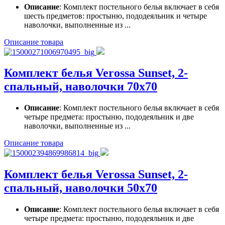
Описание
: Комплект постельного белья включает в себя
шесть предметов: простыню, пододеяльник и четыре
наволочки, выполненные из ...
Описание товара
Комплект белья Verossa Sunset, 2-
спальный, наволочки 70х70
Описание
: Комплект постельного белья включает в себя
четыре предмета: простыню, пододеяльник и две
наволочки, выполненные из ...
Описание товара
Комплект белья Verossa Sunset, 2-
спальный, наволочки 50х70
Описание
: Комплект постельного белья включает в себя
четыре предмета: простыню, пододеяльник и две