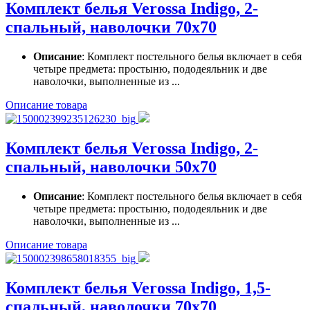
Комплект белья Verossa Indigo, 2-
спальный, наволочки 70х70
Описание
: Комплект постельного белья включает в себя
четыре предмета: простыню, пододеяльник и две
наволочки, выполненные из ...
Описание товара
Комплект белья Verossa Indigo, 2-
спальный, наволочки 50х70
Описание
: Комплект постельного белья включает в себя
четыре предмета: простыню, пододеяльник и две
наволочки, выполненные из ...
Описание товара
Комплект белья Verossa Indigo, 1,5-
спальный, наволочки 70х70