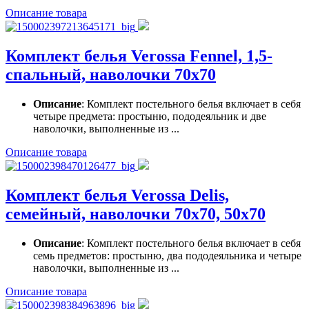
Описание товара
Комплект белья Verossa Fennel, 1,5-
спальный, наволочки 70х70
Описание
: Комплект постельного белья включает в себя
четыре предмета: простыню, пододеяльник и две
наволочки, выполненные из ...
Описание товара
Комплект белья Verossa Delis,
семейный, наволочки 70х70, 50х70
Описание
: Комплект постельного белья включает в себя
семь предметов: простыню, два пододеяльника и четыре
наволочки, выполненные из ...
Описание товара