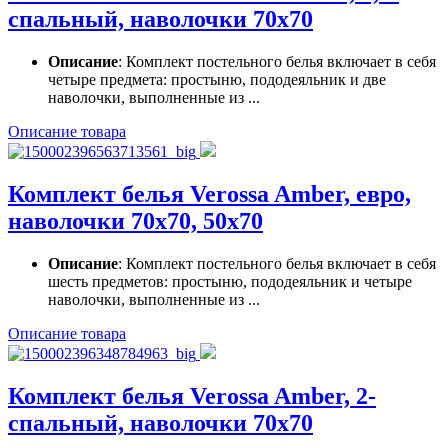
спальный, наволочки 70х70
Описание
: Комплект постельного белья включает в себя
четыре предмета: простыню, пододеяльник и две
наволочки, выполненные из ...
Описание товара
Комплект белья Verossa Amber, евро,
наволочки 70х70, 50х70
Описание
: Комплект постельного белья включает в себя
шесть предметов: простыню, пододеяльник и четыре
наволочки, выполненные из ...
Описание товара
Комплект белья Verossa Amber, 2-
спальный, наволочки 70х70