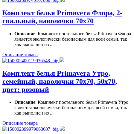
Комплект белья Primavera Флора, 2-
спальный, наволочки 70x70
Описание
: Комплект постельного белья Primavera Флора
является экологически безопасным для всей семьи, так
как выполнен из ...
Описание товара
Комплект белья Primavera Утро,
семейный, наволочки 70x70, 50x70,
цвет: розовый
Описание
: Комплект постельного белья Primavera Утро
является экологически безопасным для всей семьи, так
как выполнен из ...
Описание товара