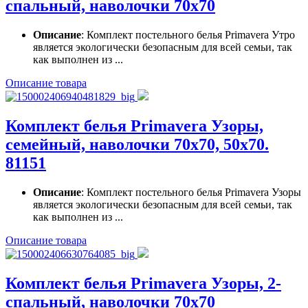
спальный, наволочки 70x70
Описание
: Комплект постельного белья Primavera Утро
является экологически безопасным для всей семьи, так
как выполнен из ...
Описание товара
Комплект белья Primavera Узоры,
семейный, наволочки 70x70, 50x70.
81151
Описание
: Комплект постельного белья Primavera Узоры
является экологически безопасным для всей семьи, так
как выполнен из ...
Описание товара
Комплект белья Primavera Узоры, 2-
спальный, наволочки 70x70