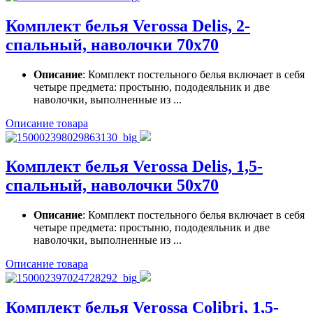
Комплект белья Verossa Delis, 2-
спальный, наволочки 70х70
Описание
: Комплект постельного белья включает в себя
четыре предмета: простыню, пододеяльник и две
наволочки, выполненные из ...
Описание товара
Комплект белья Verossa Delis, 1,5-
спальный, наволочки 50х70
Описание
: Комплект постельного белья включает в себя
четыре предмета: простыню, пододеяльник и две
наволочки, выполненные из ...
Описание товара
Комплект белья Verossa Colibri, 1,5-