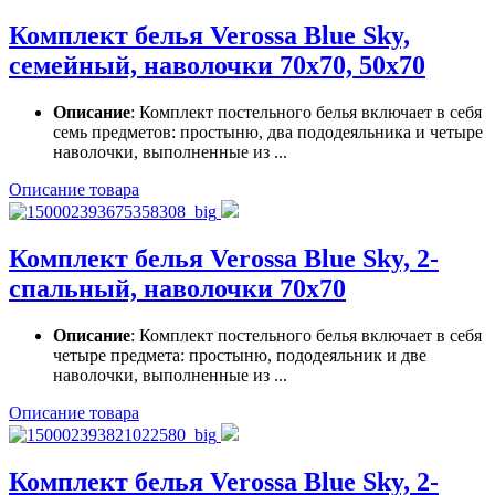
Комплект белья Verossa Вlue Sky,
семейный, наволочки 70х70, 50х70
Описание
: Комплект постельного белья включает в себя
семь предметов: простыню, два пододеяльника и четыре
наволочки, выполненные из ...
Описание товара
Комплект белья Verossa Вlue Sky, 2-
спальный, наволочки 70х70
Описание
: Комплект постельного белья включает в себя
четыре предмета: простыню, пододеяльник и две
наволочки, выполненные из ...
Описание товара
Комплект белья Verossa Вlue Sky, 2-