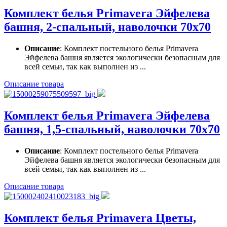
Комплект белья Primavera Эйфелева
башня, 2-спальный, наволочки 70x70
Описание
: Комплект постельного белья Primavera
Эйфелева башня является экологически безопасным для
всей семьи, так как выполнен из ...
Описание товара
Комплект белья Primavera Эйфелева
башня, 1,5-спальный, наволочки 70x70
Описание
: Комплект постельного белья Primavera
Эйфелева башня является экологически безопасным для
всей семьи, так как выполнен из ...
Описание товара
Комплект белья Primavera Цветы,