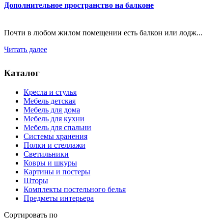
Дополнительное пространство на балконе
Почти в любом жилом помещении есть балкон или лодж...
Читать далее
Каталог
Кресла и стулья
Мебель детская
Мебель для дома
Мебель для кухни
Мебель для спальни
Системы хранения
Полки и стеллажи
Светильники
Ковры и шкуры
Картины и постеры
Шторы
Комплекты постельного белья
Предметы интерьера
Сортировать по