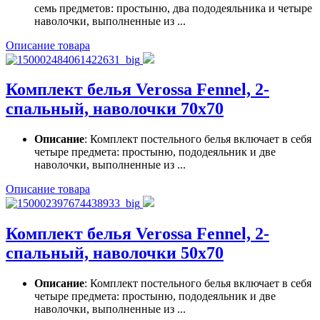
семь предметов: простыню, два пододеяльника и четыре
наволочки, выполненные из ...
Описание товара
Комплект белья Verossa Fennel, 2-
спальный, наволочки 70х70
Описание
: Комплект постельного белья включает в себя
четыре предмета: простыню, пододеяльник и две
наволочки, выполненные из ...
Описание товара
Комплект белья Verossa Fennel, 2-
спальный, наволочки 50х70
Описание
: Комплект постельного белья включает в себя
четыре предмета: простыню, пододеяльник и две
наволочки, выполненные из ...